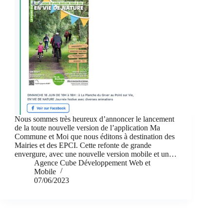
Nous sommes très heureux d’annoncer le lancement
de la toute nouvelle version de l’application Ma
Commune et Moi que nous éditons à destination des
Mairies et des EPCI. Cette refonte de grande
envergure, avec une nouvelle version mobile et un…
Agence Cube Développement Web et
Mobile
07/06/2023