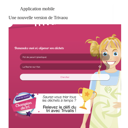
Application mobile
Une nouvelle version de Trivaou