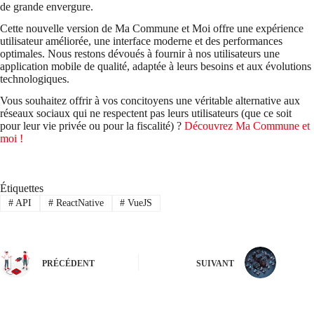
de grande envergure.
Cette nouvelle version de Ma Commune et Moi offre une expérience
utilisateur améliorée, une interface moderne et des performances
optimales. Nous restons dévoués à fournir à nos utilisateurs une
application mobile de qualité, adaptée à leurs besoins et aux évolutions
technologiques.
Vous souhaitez offrir à vos concitoyens une véritable alternative aux
réseaux sociaux qui ne respectent pas leurs utilisateurs (que ce soit
pour leur vie privée ou pour la fiscalité) ?
Découvrez Ma Commune et
moi !
Étiquettes
#
API
#
ReactNative
#
VueJS
PRÉCÉDENT
SUIVANT