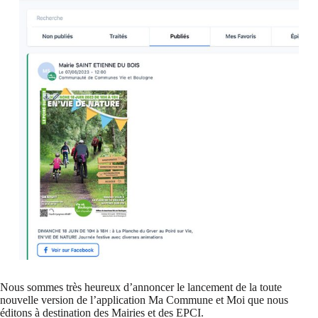
Nous sommes très heureux d’annoncer le lancement de la toute
nouvelle version de l’application Ma Commune et Moi que nous
éditons à destination des Mairies et des EPCI.