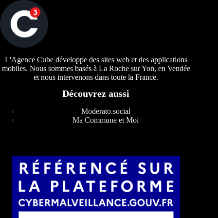
L'Agence Cube développe des sites web et des applications
mobiles. Nous sommes basés à La Roche sur Yon, en Vendée
et nous intervenons dans toute la France.
Découvrez aussi
Moderato.social
Ma Commune et Moi