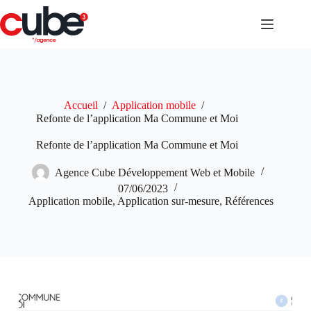
Passer
au
contenu
Accueil
/
Application mobile
/
Refonte de l’application Ma Commune et Moi
Refonte de l’application Ma Commune et Moi
Agence Cube Développement Web et Mobile
07/06/2023
Application mobile
,
Application sur-mesure
,
Références